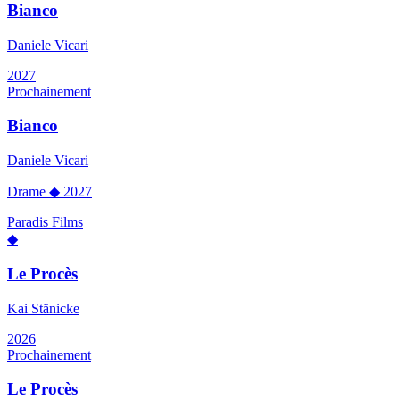
Bianco
Daniele Vicari
2027
Prochainement
Bianco
Daniele Vicari
Drame
◆
2027
Paradis Films
◆
Le Procès
Kai Stänicke
2026
Prochainement
Le Procès