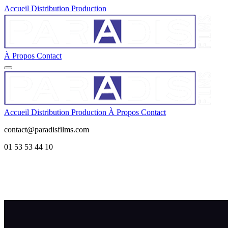
Accueil
Distribution
Production
À Propos
Contact
Accueil
Distribution
Production
À Propos
Contact
contact@paradisfilms.com
01 53 53 44 10