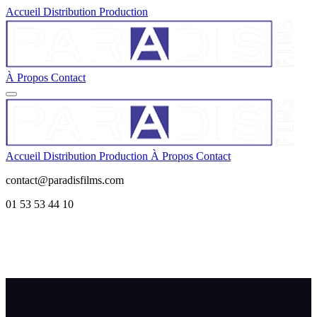
Accueil
Distribution
Production
À Propos
Contact
Accueil
Distribution
Production
À Propos
Contact
contact@paradisfilms.com
01 53 53 44 10