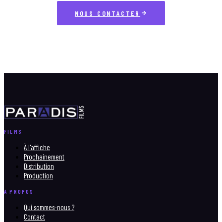
NOUS CONTACTER
FILMS
À l'affiche
Prochainement
Distribution
Production
À PROPOS
Qui sommes-nous ?
Contact